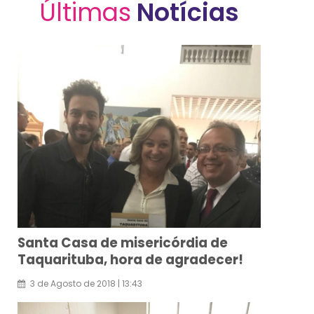
Últimas
Notícias
Santa Casa de misericórdia de
Taquarituba, hora de agradecer!
3
de
Agosto
de
2018
|
13:43