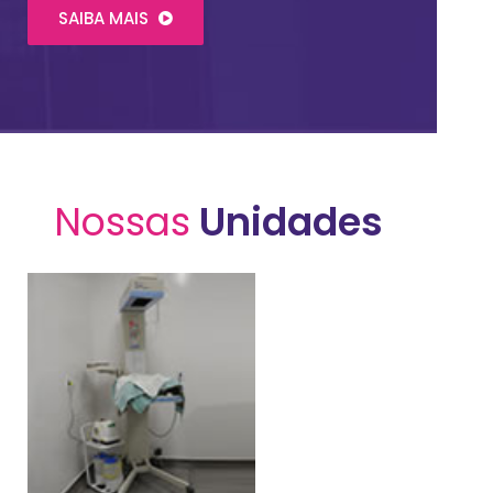
SAIBA MAIS
Nossas
Unidades