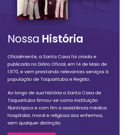
Nossa
História
Oficialmente, a Santa Casa foi criada e
publicada no Diário Oficial, em 14 de Maio de
1.970, e vem prestando relevantes serviços à
população de Taquarituba e Região.
Ao longo de sua história a Santa Casa de
Taquarituba firmou-se como instituição
filantrópica e com fim a assistência médica
hospitalar, moral e religiosa aos enfermos,
sem qualquer distinção.