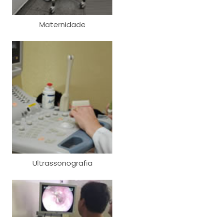
Maternidade
Ultrassonografia