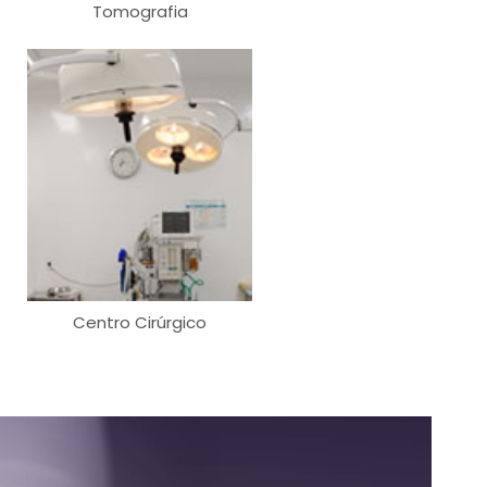
Tomografia
Centro Cirúrgico