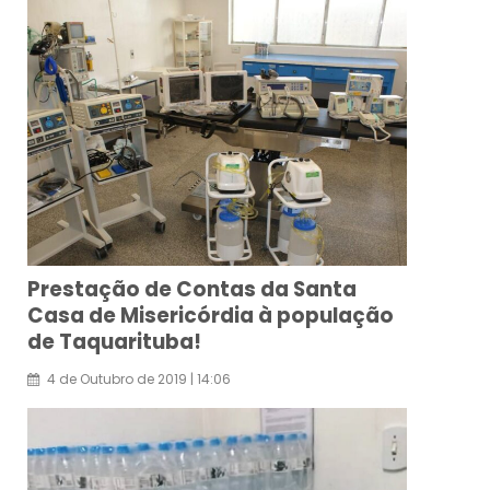
Prestação de Contas da Santa
Casa de Misericórdia à população
de Taquarituba!
4
de
Outubro
de
2019
|
14:06