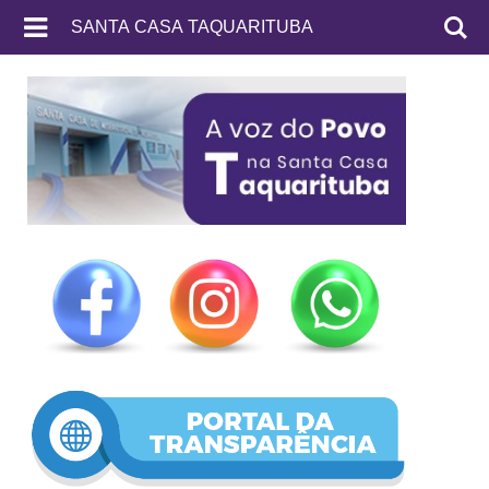
SANTA CASA TAQUARITUBA